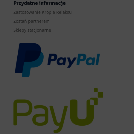
Przydatne informacje
Zastosowanie Kropla Relaksu
Zostań partnerem
Sklepy stacjonarne