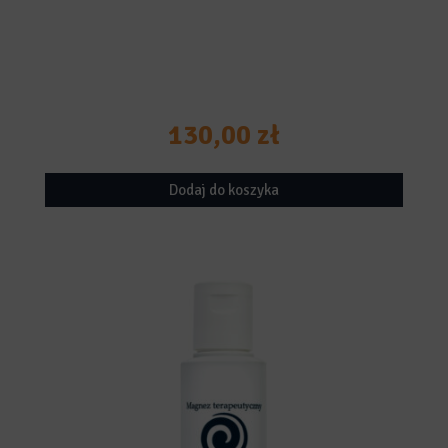
130,00
zł
Dodaj do koszyka