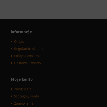
Informacje
O Nas
Regulamin sklepu
Polityka cookies
Dostawa i zwroty
Moje konto
Zaloguj się
Szczegóły konta
Zamówienia