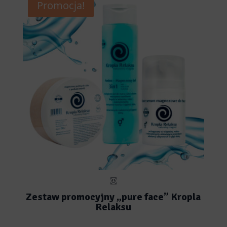
Promocja!
Zestaw promocyjny „pure face” Kropla
Relaksu